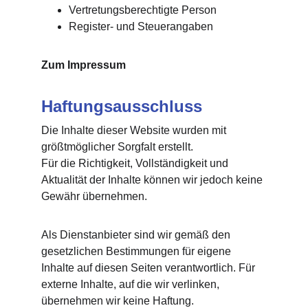
Vertretungsberechtigte Person
Register- und Steuerangaben
Zum Impressum
Haftungsausschluss
Die Inhalte dieser Website wurden mit 
größtmöglicher Sorgfalt erstellt.
Für die Richtigkeit, Vollständigkeit und 
Aktualität der Inhalte können wir jedoch keine 
Gewähr übernehmen.
Als Dienstanbieter sind wir gemäß den 
gesetzlichen Bestimmungen für eigene 
Inhalte auf diesen Seiten verantwortlich. Für 
externe Inhalte, auf die wir verlinken, 
übernehmen wir keine Haftung.