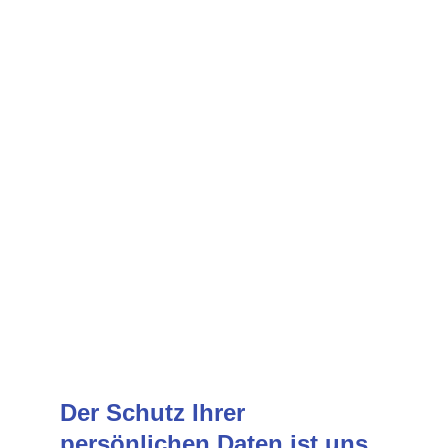
Der Schutz Ihrer 
persönlichen Daten ist uns 