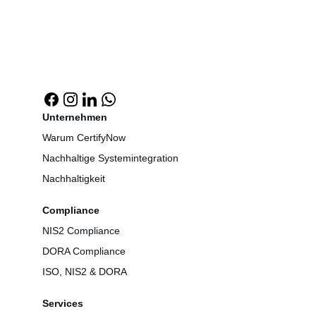
Unternehmen
Warum CertifyNow
Nachhaltige Systemintegration
Nachhaltigkeit
Compliance
NIS2 Compliance
DORA Compliance
ISO, NIS2 & DORA
Services