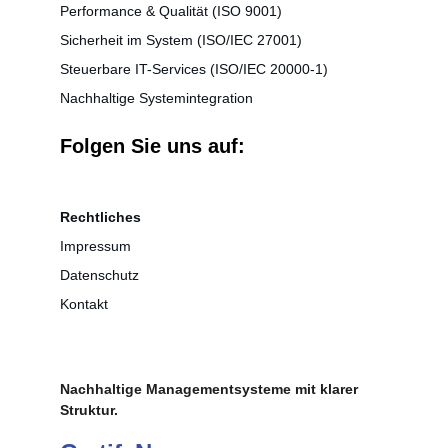
Performance & Qualität
 (ISO 9001)
Sicherheit im System (ISO/IEC 27001)
Steuerbare IT-Services (ISO/IEC 20000-1)
Nachhaltige Systemintegration
Folgen Sie uns auf:
Rechtliches
Impressum
Datenschutz
Kontakt
Nachhaltige Managementsysteme mit klarer 
Struktur.