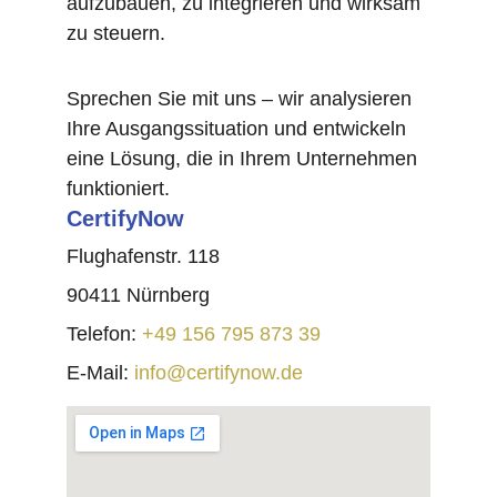
aufzubauen, zu integrieren und wirksam 
zu steuern.
Sprechen Sie mit uns – wir analysieren 
Ihre Ausgangssituation und entwickeln 
eine Lösung, die in Ihrem Unternehmen 
funktioniert.
CertifyNow
Flughafenstr. 118
90411 Nürnberg
Telefon: 
+49 156 795 873 39
E-Mail: 
info@certifynow.de