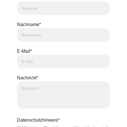
Nachname*
E-Mail*
Nachricht*
Datenschutzhinweis*