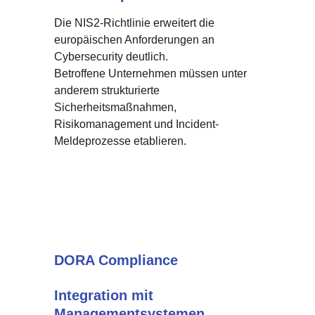
Die NIS2-Richtlinie erweitert die 
europäischen Anforderungen an 
Cybersecurity deutlich.
Betroffene Unternehmen müssen unter 
anderem strukturierte 
Sicherheitsmaßnahmen, 
Risikomanagement und Incident-
Meldeprozesse etablieren.
DORA Compliance
Integration mit 
Managementsystemen