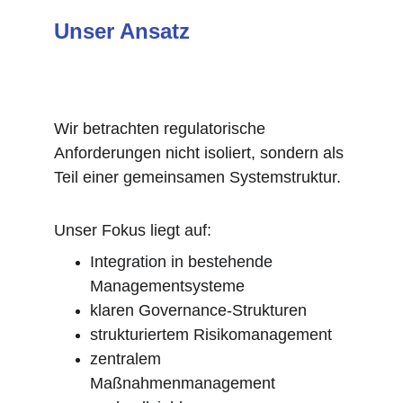
Unser Ansatz
Wir betrachten regulatorische 
Anforderungen nicht isoliert, sondern als 
Teil einer gemeinsamen Systemstruktur.
Unser Fokus liegt auf:
Integration in bestehende 
Managementsysteme
klaren Governance-Strukturen
strukturiertem Risikomanagement
zentralem 
Maßnahmenmanagement