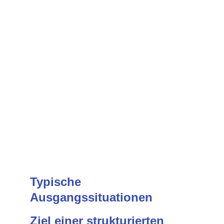
Typische 
Ausgangssituationen
Ziel einer strukturierten 