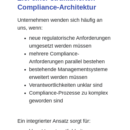
Compliance-Architektur
Unternehmen wenden sich häufig an 
uns, wenn:
neue regulatorische Anforderungen 
umgesetzt werden müssen
mehrere Compliance-
Anforderungen parallel bestehen
bestehende Managementsysteme 
erweitert werden müssen
Verantwortlichkeiten unklar sind
Compliance-Prozesse zu komplex 
geworden sind
Ein integrierter Ansatz sorgt für: