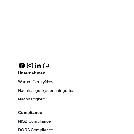
Unternehmen
Warum CertifyNow
Nachhaltige Systemintegration
Nachhaltigkeit
Compliance
NIS2 Compliance
DORA Compliance