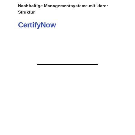
Nachhaltige Managementsysteme mit klarer 
Struktur.
CertifyNow