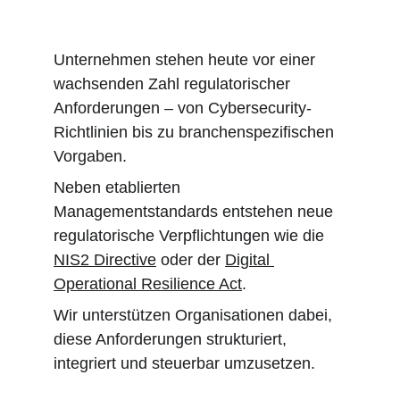
Unternehmen stehen heute vor einer 
wachsenden Zahl regulatorischer 
Anforderungen – von Cybersecurity-
Richtlinien bis zu branchenspezifischen 
Vorgaben.
Neben etablierten 
Managementstandards entstehen neue 
regulatorische Verpflichtungen wie die 
NIS2 Directive
 oder der 
Digital 
Operational Resilience Act
.
Wir unterstützen Organisationen dabei, 
diese Anforderungen strukturiert, 
integriert und steuerbar umzusetzen.