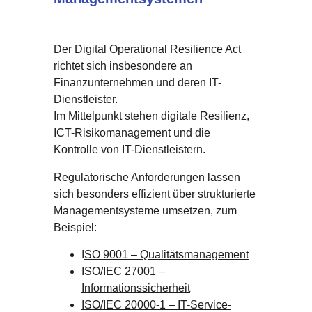
Der Digital Operational Resilience Act 
richtet sich insbesondere an 
Finanzunternehmen und deren IT-
Dienstleister.
Im Mittelpunkt stehen digitale Resilienz, 
ICT-Risikomanagement und die 
Kontrolle von IT-Dienstleistern.
Regulatorische Anforderungen lassen 
sich besonders effizient über strukturierte 
Managementsysteme umsetzen, zum 
Beispiel:
I
SO 9001 – Qualitätsmanagement
ISO/IEC 27001 – 
Informationssicherheit
ISO/IEC 20000-1 – IT-Service-