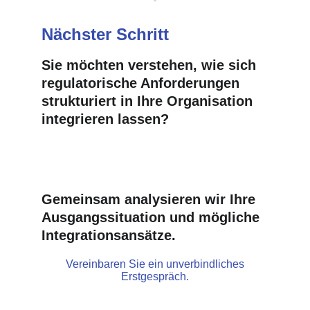
Nächster Schritt
Sie möchten verstehen, wie sich 
regulatorische Anforderungen 
strukturiert in Ihre Organisation 
integrieren lassen?
Gemeinsam analysieren wir Ihre 
Ausgangssituation und mögliche 
Integrationsansätze.
Vereinbaren Sie ein unverbindliches
Erstgespräch.