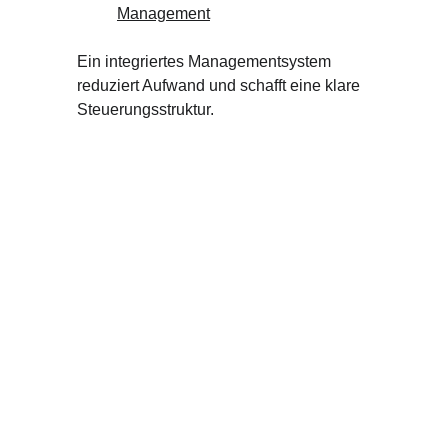
Management
Ein integriertes Managementsystem 
reduziert Aufwand und schafft eine klare 
Steuerungsstruktur.