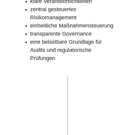
klare Verantwortlichkeiten
zentral gesteuertes 
Risikomanagement
einheitliche Maßnahmensteuerung
transparente Governance
eine belastbare Grundlage für 
Audits und regulatorische 
Prüfungen