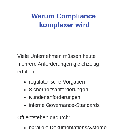
Warum Compliance 
komplexer wird
Viele Unternehmen müssen heute 
mehrere Anforderungen gleichzeitig 
erfüllen:
regulatorische Vorgaben
Sicherheitsanforderungen
Kundenanforderungen
interne Governance-Standards
Oft entstehen dadurch:
parallele Dokumentationssysteme