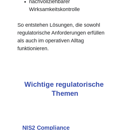
nachvollziehbarer 
Wirksamkeitskontrolle
So entstehen Lösungen, die sowohl 
regulatorische Anforderungen erfüllen 
als auch im operativen Alltag 
funktionieren.
Wichtige regulatorische 
Themen
NIS2 Compliance