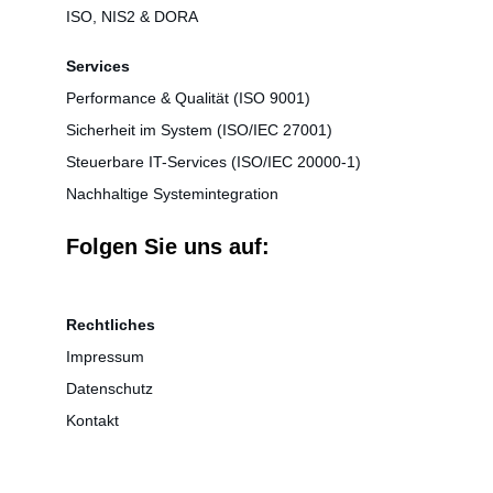
ISO, NIS2 & DORA
Services
Performance & Qualität
 (ISO 9001)
Sicherheit im System (ISO/IEC 27001)
Steuerbare IT-Services (ISO/IEC 20000-1)
Nachhaltige Systemintegration
Folgen Sie uns auf:
Rechtliches
Impressum
Datenschutz
Kontakt