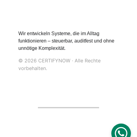
Wir entwickeln Systeme, die im Alltag 
funktionieren – steuerbar, auditfest und ohne 
unnötige Komplexität.
© 2026 CERTIFYNOW · Alle Rechte 
vorbehalten.