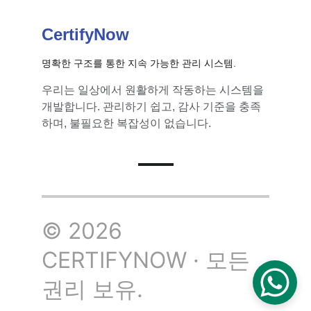
CertifyNow
명확한 구조를 통한 지속 가능한 관리 시스템.
우리는 일상에서 원활하게 작동하는 시스템을 
개발합니다. 관리하기 쉽고, 감사 기준을 충족
하며, 불필요한 복잡성이 없습니다.
© 2026 
CERTIFYNOW · 모든 
권리 보유.