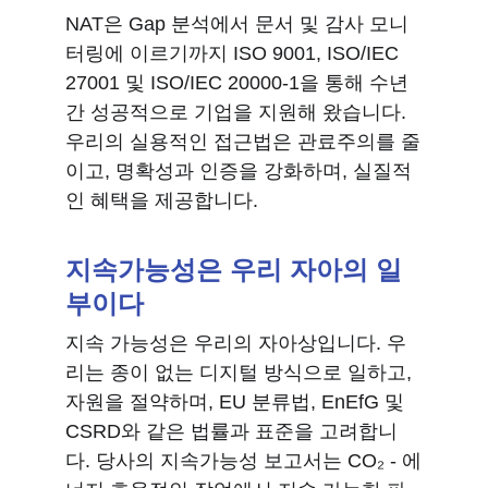
NAT은 Gap 분석에서 문서 및 감사 모니
터링에 이르기까지 ISO 9001, ISO/IEC 
27001 및 ISO/IEC 20000-1을 통해 수년
간 성공적으로 기업을 지원해 왔습니다. 
우리의 실용적인 접근법은 관료주의를 줄
이고, 명확성과 인증을 강화하며, 실질적
인 혜택을 제공합니다.
지속가능성은 우리 자아의 일
부이다
지속 가능성은 우리의 자아상입니다. 우
리는 종이 없는 디지털 방식으로 일하고, 
자원을 절약하며, EU 분류법, EnEfG 및 
CSRD와 같은 법률과 표준을 고려합니
다. 당사의 지속가능성 보고서는 CO₂ - 에