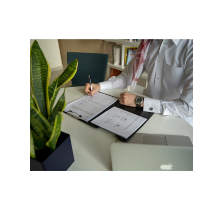
👉 2025년 지속
가능성 보고서