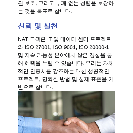
권 보호, 그리고 부패 없는 청렴을 보장하
는 것을 목표로 합니다.
신뢰 및 실천
NAT 고객은 IT 및 데이터 센터 프로젝트
와 ISO 27001, ISO 9001, ISO 20000-1 
및 지속 가능성 분야에서 쌓은 경험을 통
해 혜택을 누릴 수 있습니다. 우리는 자체
적인 인증서를 강조하는 대신 성공적인 
프로젝트, 명확한 방법 및 실제 표준을 기
반으로 합니다.