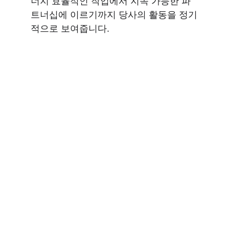
너지 효율적인 작업에서 지속 가능한 파
트너십에 이르기까지 당사의 활동을 정기
적으로 보여줍니다.