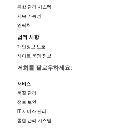
통합 관리 시스템
지속 가능성
연락처
법적 사항
개인정보 보호
사이트 운영 정보
저희를 팔로우하세요:
서비스
품질 관리
정보 보안
IT 서비스 관리
통합 관리 시스템