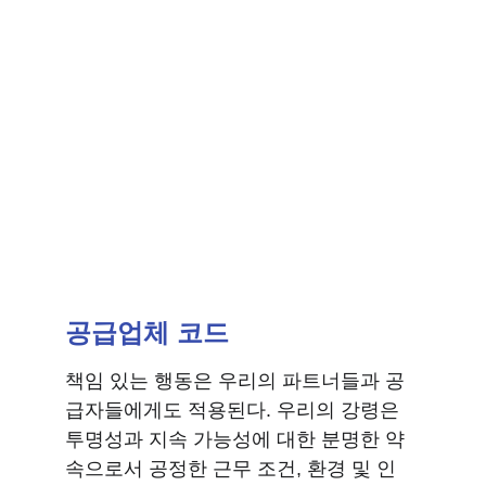
👉 공급업체 코드
다운로드
공급업체 코드
책임 있는 행동은 우리의 파트너들과 공
급자들에게도 적용된다. 우리의 강령은 
투명성과 지속 가능성에 대한 분명한 약
속으로서 공정한 근무 조건, 환경 및 인