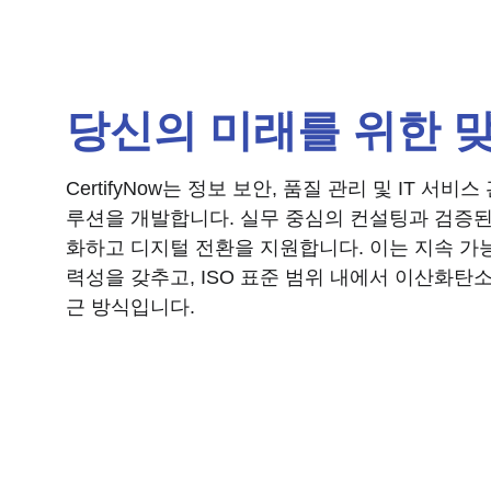
당신의 미래를 위한 
CertifyNow는 정보 보안, 품질 관리 및 IT 서
루션을 개발합니다. 실무 중심의 컨설팅과 검증된
화하고 디지털 전환을 지원합니다. 이는 지속 
력성을 갖추고, ISO 표준 범위 내에서 이산화탄
근 방식입니다.