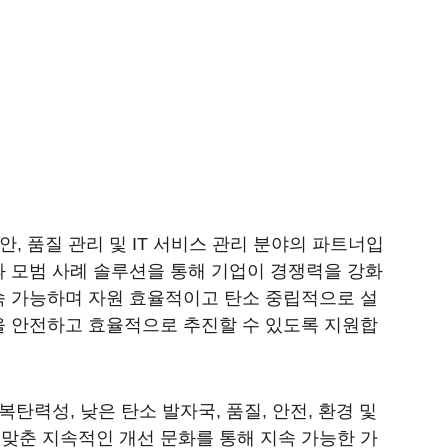
보 보안, 품질 관리 및 IT 서비스 관리 분야의 파트너입
과 모범 사례 솔루션을 통해 기업이 경쟁력을 강화
속 가능하며 자원 효율적이고 탄소 중립적으로 설
을 안전하고 효율적으로 추진할 수 있도록 지원합
복탄력성, 낮은 탄소 발자국, 품질, 안전, 환경 및 
맞춘 지속적인 개선 문화를 통해 지속 가능한 가