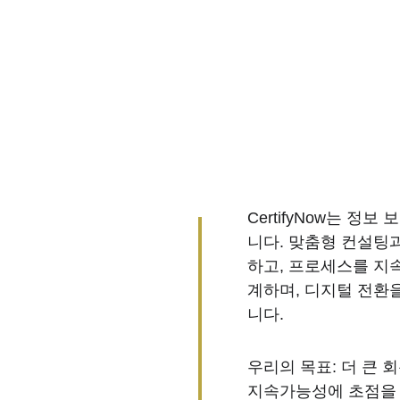
CertifyNow는 정
니다. 맞춤형 컨설팅
하고, 프로세스를 지
계하며, 디지털 전환
니다.
우리의 목표: 더 큰 회
지속가능성에 초점을 