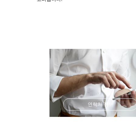
연락처 정보