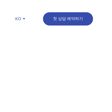
첫 상담 예약하기
KO