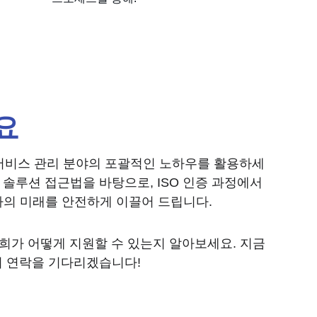
요
T 서비스 관리 분야의 포괄적인 노하우를 활용하세
 솔루션 접근법을 바탕으로, ISO 인증 과정에서 
사의 미래를 안전하게 이끌어 드립니다.
저희가 어떻게 지원할 수 있는지 알아보세요. 지금 
의 연락을 기다리겠습니다!