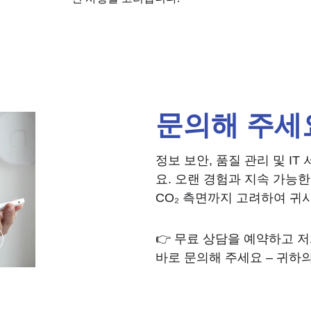
문의해 주세
정보 보안, 품질 관리 및 I
요. 오랜 경험과 지속 가능한
CO₂ 측면까지 고려하여 귀
👉 무료 상담을 예약하고 
바로 문의해 주세요 – 귀하