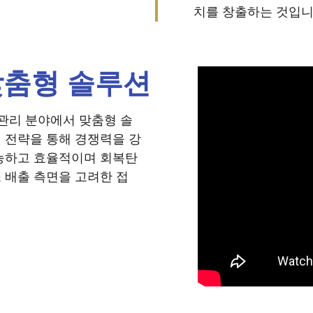
치를 창출하는 것입니
맞춤형 솔루션
비스 관리 분야에서 맞춤형 솔
 전략을 통해 경쟁력을 강
가능하고 효율적이며 회복탄
소 배출 측면을 고려한 접