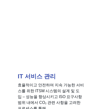
IT 서비스 관리
효율적이고 안전하며 지속 가능한 서비
스를 위한 ITSM 시스템의 설계 및 도
입 – 성능을 향상시키고 ISO 요구사항 
범위 내에서 CO₂ 관련 사항을 고려한 
프로세스를 통해.