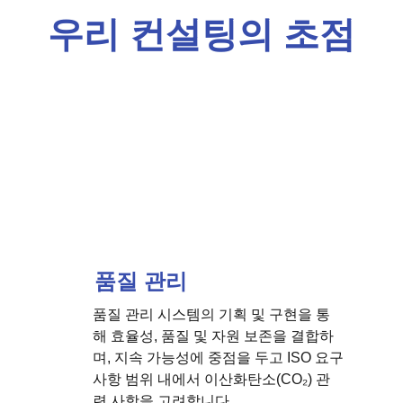
우리 컨설팅의 초점
품질 관리
품질 관리 시스템의 기획 및 구현을 통
해 효율성, 품질 및 자원 보존을 결합하
며, 지속 가능성에 중점을 두고 ISO 요구
사항 범위 내에서 이산화탄소(CO₂) 관
련 사항을 고려합니다.