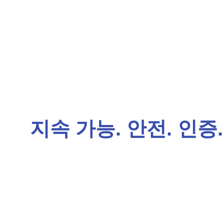
지속 가능. 안전. 인증.