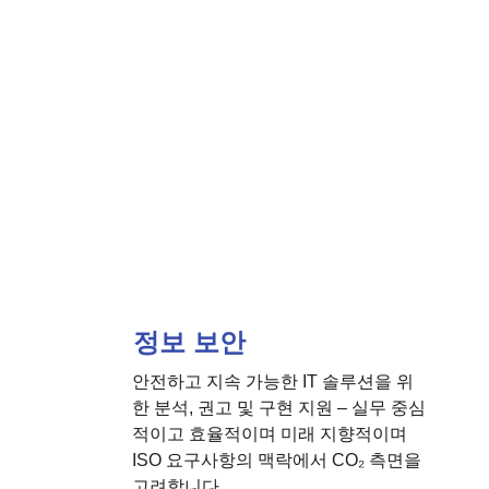
정보 보안
안전하고 지속 가능한 IT 솔루션을 위
한 분석, 권고 및 구현 지원 – 실무 중심
적이고 효율적이며 미래 지향적이며 
ISO 요구사항의 맥락에서 CO₂ 측면을 
고려합니다.