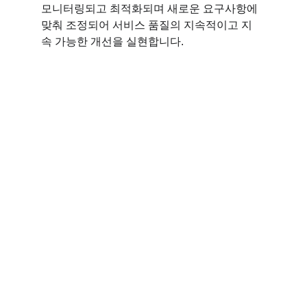
모니터링되고 최적화되며 새로운 요구사항에 
맞춰 조정되어 서비스 품질의 지속적이고 지
속 가능한 개선을 실현합니다.