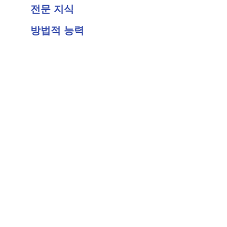
전문 지식
방법적 능력