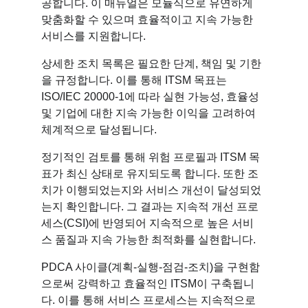
공합니다. 이 매뉴얼은 모듈식으로 유연하게 
맞춤화할 수 있으며 효율적이고 지속 가능한 
서비스를 지원합니다.
상세한 조치 목록은 필요한 단계, 책임 및 기한
을 규정합니다. 이를 통해 ITSM 목표는 
ISO/IEC 20000-1에 따라 실현 가능성, 효율성 
및 기업에 대한 지속 가능한 이익을 고려하여 
체계적으로 달성됩니다.
정기적인 검토를 통해 위험 프로필과 ITSM 목
표가 최신 상태로 유지되도록 합니다. 또한 조
치가 이행되었는지와 서비스 개선이 달성되었
는지 확인합니다. 그 결과는 지속적 개선 프로
세스(CSI)에 반영되어 지속적으로 높은 서비
스 품질과 지속 가능한 최적화를 실현합니다.
PDCA 사이클(계획-실행-점검-조치)을 구현함
으로써 강력하고 효율적인 ITSM이 구축됩니
다. 이를 통해 서비스 프로세스는 지속적으로 