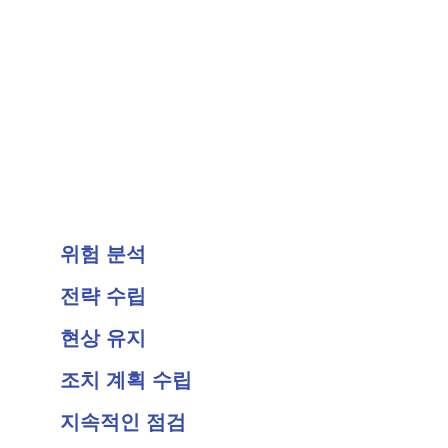
위험 분석
전략 수립
현상 유지
조치 계획 수립
지속적인 점검