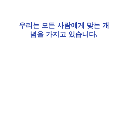
우리는 모든 사람에게 맞는 개
념을 가지고 있습니다.