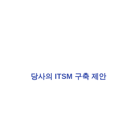
당사의 ITSM 구축 제안