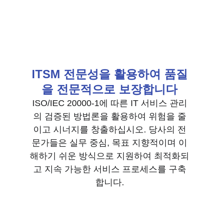
ITSM 전문성을 활용하여 품질
을 전문적으로 보장합니다
ISO/IEC 20000-1에 따른 IT 서비스 관리
의 검증된 방법론을 활용하여 위험을 줄
이고 시너지를 창출하십시오. 당사의 전
문가들은 실무 중심, 목표 지향적이며 이
해하기 쉬운 방식으로 지원하여 최적화되
고 지속 가능한 서비스 프로세스를 구축
합니다.