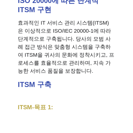
ISO 20000에 따른 단계적 
ITSM 구현
효과적인 IT 서비스 관리 시스템(ITSM)
은 이상적으로 ISO/IEC 20000-1에 따라 
단계적으로 구축됩니다. 당사의 모범 사
례 접근 방식은 맞춤형 시스템을 구축하
여 ITSM을 귀사의 문화에 정착시키고, 프
로세스를 효율적으로 관리하며, 지속 가
능한 서비스 품질을 보장합니다.
ITSM 구축
ITSM-목표 1:
고객 만족도
 – 
IT 서비스 및 서비스 품질
을 최적화하여 만족도를 높입니다.