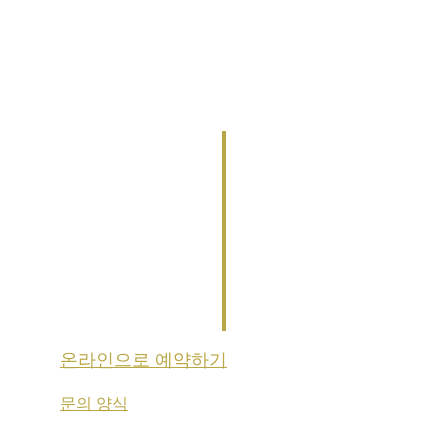
온라인으로 예약하기
문의 양식