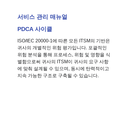
서비스 관리 매뉴얼
PDCA 사이클
ISO/IEC 20000-1에 따른 모든 ITSM의 기반은 
귀사의 개별적인 위험 평가입니다. 포괄적인 
위험 분석을 통해 프로세스, 위험 및 영향을 식
별함으로써 귀사의 ITSM이 귀사의 요구 사항
에 맞춰 설계될 수 있으며, 동시에 탄력적이고 
지속 가능한 구조로 구축될 수 있습니다.