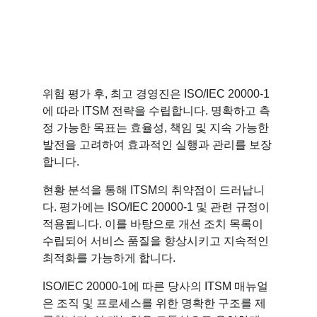
위험 평가 후, 최고 경영진은 ISO/IEC 20000-1
에 따라 ITSM 전략을 수립합니다. 명확하고 측
정 가능한 목표는 효율성, 책임 및 지속 가능한 
발전을 고려하여 효과적인 실행과 관리를 보장
합니다.
현황 분석을 통해 ITSM의 취약점이 드러납니
다. 평가에는 ISO/IEC 20000-1 및 관련 규정이 
적용됩니다. 이를 바탕으로 개선 조치 목록이 
수립되어 서비스 품질을 향상시키고 지속적인 
최적화를 가능하게 합니다.
ISO/IEC 20000-1에 따른 당사의 ITSM 매뉴얼
은 조직 및 프로세스를 위한 명확한 구조를 제