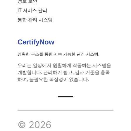
정보 보안
IT 서비스 관리
통합 관리 시스템
CertifyNow
명확한 구조를 통한 지속 가능한 관리 시스템.
우리는 일상에서 원활하게 작동하는 시스템을 
개발합니다. 관리하기 쉽고, 감사 기준을 충족
하며, 불필요한 복잡성이 없습니다.
© 2026 