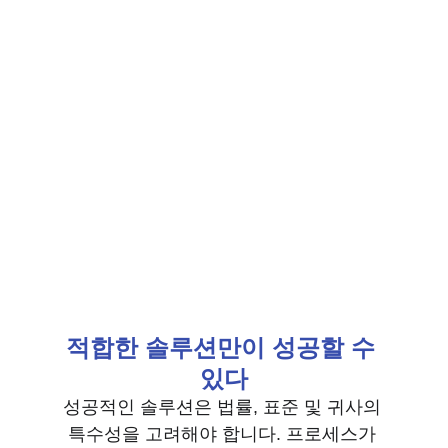
적합한 솔루션만이 성공할 수 
있다
성공적인 솔루션은 법률, 표준 및 귀사의 
특수성을 고려해야 합니다. 프로세스가 