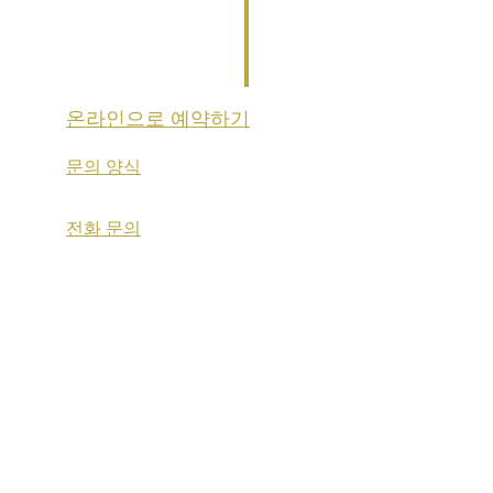
온라인으로 예약하기
문의 양식
전화 문의