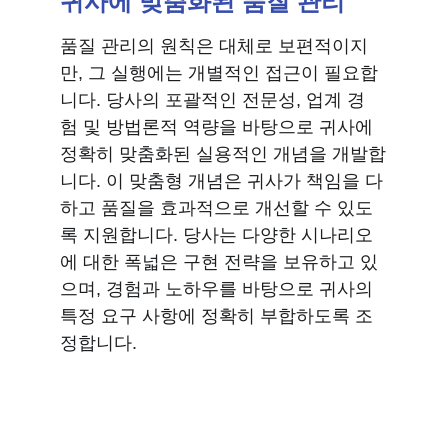
귀사에 맞춤화된 품질 관리
품질 관리의 원칙은 대체로 보편적이지
만, 그 실행에는 개별적인 접근이 필요합
니다. 당사의 포괄적인 전문성, 업계 경
험 및 방법론적 역량을 바탕으로 귀사에 
정확히 맞춤화된 실용적인 개념을 개발합
니다. 이 맞춤형 개념은 귀사가 책임을 다
하고 품질을 효과적으로 개선할 수 있도
록 지원합니다. 당사는 다양한 시나리오
에 대한 폭넓은 구현 전략을 보유하고 있
으며, 경험과 노하우를 바탕으로 귀사의 
특정 요구 사항에 정확히 부합하도록 조
정합니다.