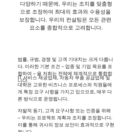
다양하기 때문에, 우리는 조치를 맞춤형
으로 조정하여 최대의 효과와 수용성을 
보장합니다. 우리의 컨설팅은 모든 관련 
요소를 종합적으로 고려합니다.
법률, 규범, 경쟁 및 고객 기대치는 크게 다릅니
다. 이러한 기본 조건 – 업종 및 기업 목표를 포
함하여 – 을 저희는 전략에 체계적으로 통합합
IT 서비스 제공업체, 자동차 부품 공급업체 및 
니다.
대학은 고유한 비즈니스 프로세스와 직원들에
게 특정 요구 사항을 가지고 있으므로, 매우 다
른 방식으로 운영됩니다.
자발적 동기, 고객 요구사항 또는 인증을 위해 
– 우리는 프로젝트 계획과 조치를 조정합니다. 
이를 통해 귀사의 정보 보안이 효과적으로 구현
됩니다.