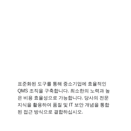
표준화된 도구를 통해 중소기업에 효율적인 
QMS 조직을 구축합니다. 최소한의 노력과 높
은 비용 효율성으로 가능합니다. 당사의 전문 
지식을 활용하여 품질 및 IT 보안 개념을 통합
된 접근 방식으로 결합하십시오.