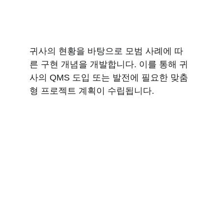
귀사의 현황을 바탕으로 모범 사례에 따
른 구현 개념을 개발합니다. 이를 통해 귀
사의 QMS 도입 또는 발전에 필요한 맞춤
형 프로젝트 계획이 수립됩니다.