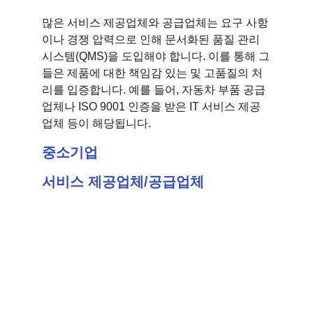
많은 서비스 제공업체와 공급업체는 요구 사항
이나 경쟁 압력으로 인해 문서화된 품질 관리 
시스템(QMS)을 도입해야 합니다. 이를 통해 그
들은 제품에 대한 책임감 있는 및 고품질의 처
리를 입증합니다. 예를 들어, 자동차 부품 공급
업체나 ISO 9001 인증을 받은 IT 서비스 제공
업체 등이 해당됩니다.
중소기업
서비스 제공업체/공급업체