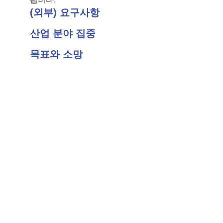
(외부) 요구사항
산업 분야 집중
목표와 소망