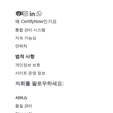
기업
왜 CertifyNow인가요
통합 관리 시스템
지속 가능성
연락처
법적 사항
개인정보 보호
사이트 운영 정보
저희를 팔로우하세요:
서비스
품질 관리