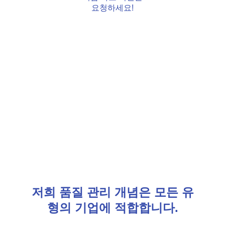
요청하세요!
저희 품질 관리 개념은 모든 유
형의 기업에 적합합니다.