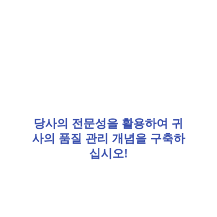
당사의 전문성을 활용하여 귀
사의 품질 관리 개념을 구축하
십시오!